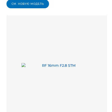
СМ. НОВУЮ МОДЕЛЬ