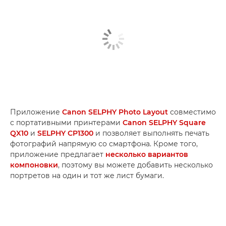
Приложение
Canon SELPHY Photo Layout
совместимо
с портативными принтерами
Canon SELPHY Square
QX10
и
SELPHY CP1300
и позволяет выполнять печать
фотографий напрямую со смартфона. Кроме того,
приложение предлагает
несколько вариантов
компоновки
, поэтому вы можете добавить несколько
портретов на один и тот же лист бумаги.