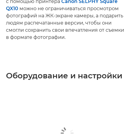
с помощью принтера
Canon SELPHY Square
QX10
можно не ограничиваться просмотром
фотографий на ЖК-экране камеры, а подарить
людям распечатанные версии, чтобы они
смогли сохранить свои впечатления от съемки
в формате фотографии.
Оборудование и настройки