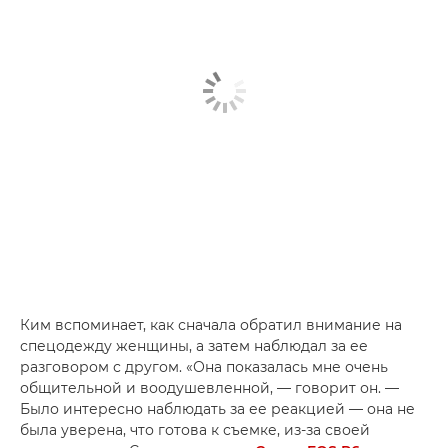
Ким вспоминает, как сначала обратил внимание на
спецодежду женщины, а затем наблюдал за ее
разговором с другом. «Она показалась мне очень
общительной и воодушевленной, — говорит он. —
Было интересно наблюдать за ее реакцией — она не
была уверена, что готова к съемке, из-за своей