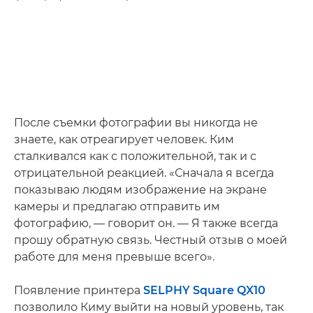
После съемки фотографии вы никогда не
знаете, как отреагирует человек. Ким
сталкивался как с положительной, так и с
отрицательной реакцией. «Сначала я всегда
показываю людям изображение на экране
камеры и предлагаю отправить им
фотографию, — говорит он. — Я также всегда
прошу обратную связь. Честный отзыв о моей
работе для меня превыше всего».
Появление принтера
SELPHY Square QX10
позволило Киму выйти на новый уровень, так