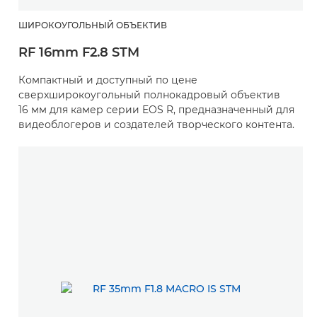
ШИРОКОУГОЛЬНЫЙ ОБЪЕКТИВ
RF 16mm F2.8 STM
Компактный и доступный по цене
сверхширокоугольный полнокадровый объектив
16 мм для камер серии EOS R, предназначенный для
видеоблогеров и создателей творческого контента.