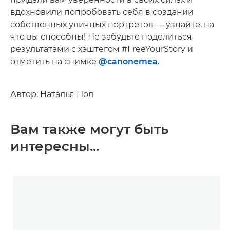
вдохновили попробовать себя в создании
собственных уличных портретов — узнайте, на
что вы способны! Не забудьте поделиться
результатами с хэштегом #FreeYourStory и
отметить на снимке
@canonemea
.
Автор: Наталья Пол
Вам также могут быть
интересны...