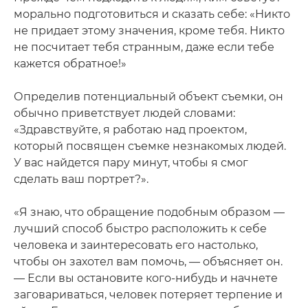
морально подготовиться и сказать себе: «Никто
не придает этому значения, кроме тебя. Никто
не посчитает тебя странным, даже если тебе
кажется обратное!»
Определив потенциальный объект съемки, он
обычно приветствует людей словами:
«Здравствуйте, я работаю над проектом,
который посвящен съемке незнакомых людей.
У вас найдется пару минут, чтобы я смог
сделать ваш портрет?».
«Я знаю, что обращение подобным образом —
лучший способ быстро расположить к себе
человека и заинтересовать его настолько,
чтобы он захотел вам помочь, — объясняет он.
— Если вы остановите кого-нибудь и начнете
заговариваться, человек потеряет терпение и