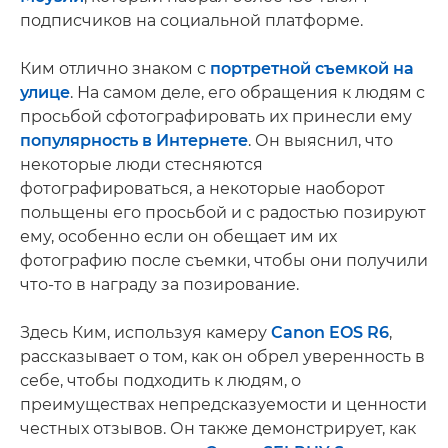
подписчиков на социальной платформе.
Ким отлично знаком с
портретной съемкой на
улице
. На самом деле, его обращения к людям с
просьбой сфотографировать их принесли ему
популярность в Интернете
. Он выяснил, что
некоторые люди стесняются
фотографироваться, а некоторые наоборот
польщены его просьбой и с радостью позируют
ему, особенно если он обещает им их
фотографию после съемки, чтобы они получили
что-то в награду за позирование.
Здесь Ким, используя камеру
Canon EOS R6
,
рассказывает о том, как он обрел уверенность в
себе, чтобы подходить к людям, о
преимуществах непредсказуемости и ценности
честных отзывов. Он также демонстрирует, как