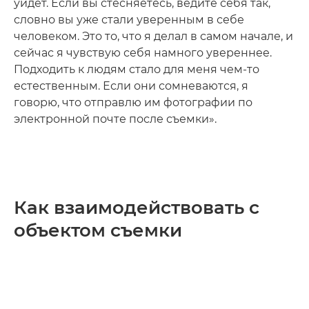
уйдет. Если вы стесняетесь, ведите себя так,
словно вы уже стали уверенным в себе
человеком. Это то, что я делал в самом начале, и
сейчас я чувствую себя намного увереннее.
Подходить к людям стало для меня чем-то
естественным. Если они сомневаются, я
говорю, что отправлю им фотографии по
электронной почте после съемки».
Как взаимодействовать с
объектом съемки