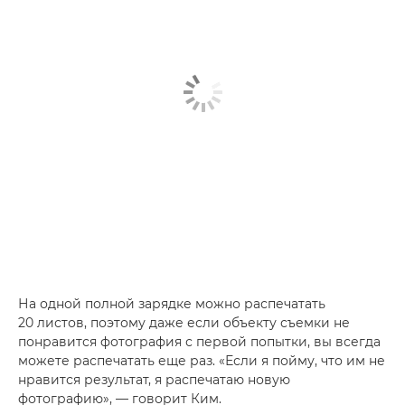
На одной полной зарядке можно распечатать
20 листов, поэтому даже если объекту съемки не
понравится фотография с первой попытки, вы всегда
можете распечатать еще раз. «Если я пойму, что им не
нравится результат, я распечатаю новую
фотографию», — говорит Ким.