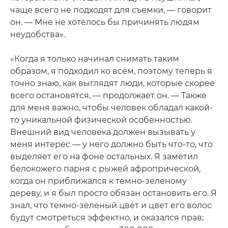
чаще всего не подходят для съемки, — говорит
он. — Мне не хотелось бы причинять людям
неудобства».
«Когда я только начинал снимать таким
образом, я подходил ко всем, поэтому теперь я
точно знаю, как выглядят люди, которые скорее
всего остановятся, — продолжает он. — Также
для меня важно, чтобы человек обладал какой-
то уникальной физической особенностью.
Внешний вид человека должен вызывать у
меня интерес — у него должно быть что-то, что
выделяет его на фоне остальных. Я заметил
белокожего парня с рыжей афропрической,
когда он приближался к темно-зеленому
дереву, и я был просто обязан остановить его. Я
знал, что темно-зеленый цвет и цвет его волос
будут смотреться эффектно, и оказался прав;