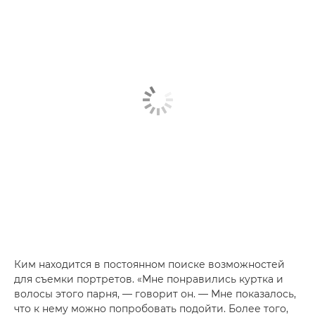
Ким находится в постоянном поиске возможностей
для съемки портретов. «Мне понравились куртка и
волосы этого парня, — говорит он. — Мне показалось,
что к нему можно попробовать подойти. Более того,