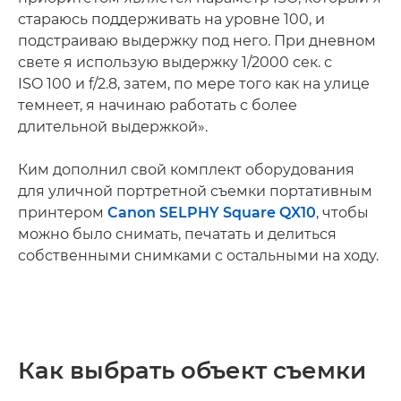
стараюсь поддерживать на уровне 100, и
подстраиваю выдержку под него. При дневном
свете я использую выдержку 1/2000 сек. с
ISO 100 и f/2.8, затем, по мере того как на улице
темнеет, я начинаю работать с более
длительной выдержкой».
Ким дополнил свой комплект оборудования
для уличной портретной съемки портативным
принтером
Canon SELPHY Square QX10
, чтобы
можно было снимать, печатать и делиться
собственными снимками с остальными на ходу.
Как выбрать объект съемки