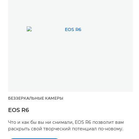
БЕЗЗЕРКАЛЬНЫЕ КАМЕРЫ
EOS R6
Что и как бы вы ни снимали, EOS R6 позволит вам
раскрыть свой творческий потенциал по-новому.