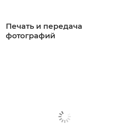
Печать и передача
фотографий