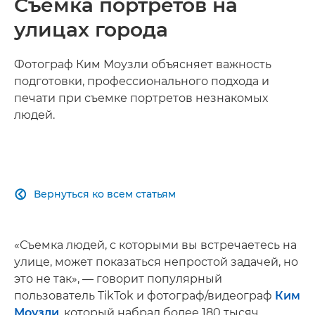
Съемка портретов на
улицах города
Фотограф Ким Моузли объясняет важность
подготовки, профессионального подхода и
печати при съемке портретов незнакомых
людей.
Вернуться ко всем статьям

«Съемка людей, с которыми вы встречаетесь на
улице, может показаться непростой задачей, но
это не так», — говорит популярный
пользователь TikTok и фотограф/видеограф
Ким
Моузли
, который набрал более 180 тысяч