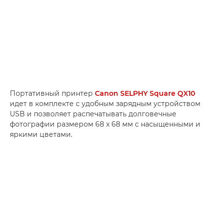
Портативный принтер
Canon SELPHY Square QX10
идет в комплекте с удобным зарядным устройством
USB и позволяет распечатывать долговечные
фотографии размером 68 x 68 мм с насыщенными и
яркими цветами.