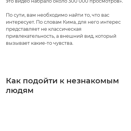
это видео набрало около 300 000 просмотров».
По сути, вам необходимо найти то, что вас
интересует. По словам Кима, для него интерес
представляет не классическая
привлекательность, а внешний вид, который
вызывает какие-то чувства.
Как подойти к незнакомым
людям