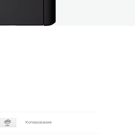
Копирование