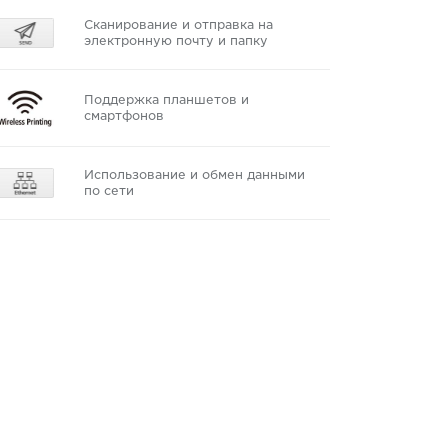
Сканирование и отправка на
электронную почту и папку
Поддержка планшетов и
смартфонов
Использование и обмен данными
по сети