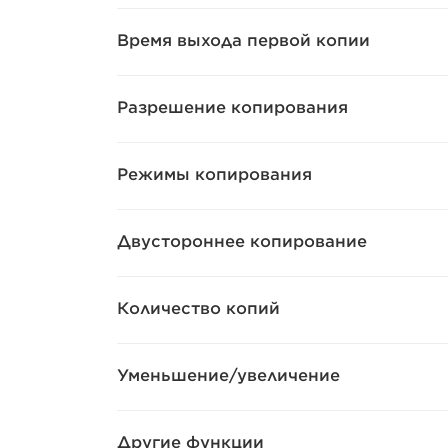
Время выхода первой копии
Разрешение копирования
Режимы копирования
Двустороннее копирование
Количество копий
Уменьшение/увеличение
Другие функции