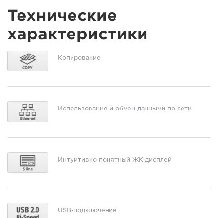
Технические
характеристики
Копирование
Использование и обмен данными по сети
Интуитивно понятный ЖК-дисплей
USB-подключение