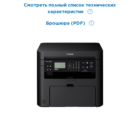
Смотреть полный список технических
характеристик
Брошюра (PDF)