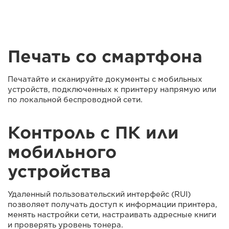
Печать со смартфона
Печатайте и сканируйте документы с мобильных
устройств, подключенных к принтеру напрямую или
по локальной беспроводной сети.
Контроль с ПК или
мобильного
устройства
Удаленный пользовательский интерфейс (RUI)
позволяет получать доступ к информации принтера,
менять настройки сети, настраивать адресные книги
и проверять уровень тонера.