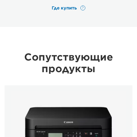
Где купить
Сопутствующие
продукты