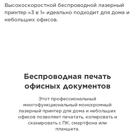
Высокоскоростной беспроводной лазерный
принтер «3 в 1» идеально подходит для дома и
небольших офисов.
Беспроводная печать
офисных документов
Этот профессиональный
многофункциональный монохромный
лазерный принтер для дома и небольших
офисов позволяет печатать, копировать и
сканировать с ПК, смартфона или
планшета.