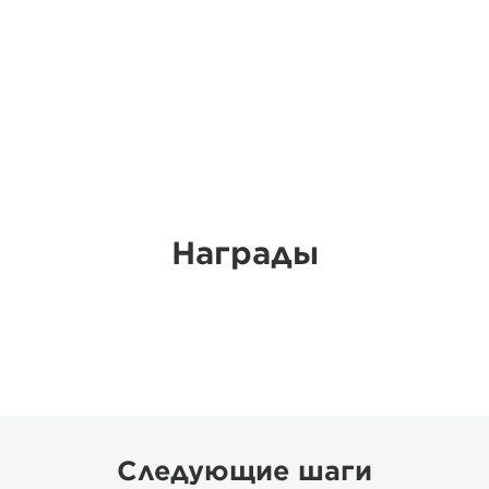
Награды
Следующие шаги