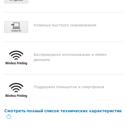
Клавиша быстрого сканирования
Беспроводное использование и обмен
данными
Поддержка планшетов и смартфонов
Смотреть полный список технических характеристик