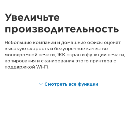
Увеличьте
производительность
Небольшие компании и домашние офисы оценят
высокую скорость и безупречное качество
монохромной печати, ЖК-экран и функции печати,
копирования и сканирования этого принтера с
поддержкой Wi-Fi.
Смотреть все функции