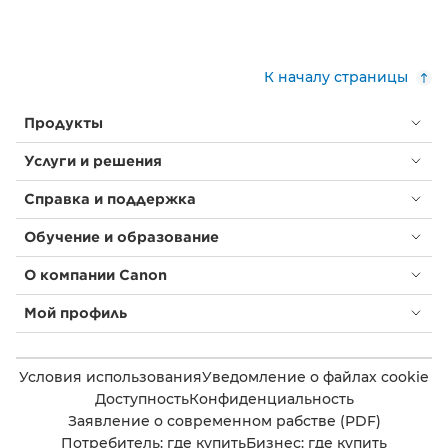
К началу страницы
Продукты
Услуги и решения
Справка и поддержка
Обучение и образование
О компании Canon
Мой профиль
Условия использования
Уведомление о файлах cookie
Доступность
Конфиденциальность
Заявление о современном рабстве (PDF)
Потребитель: где купить
Бизнес: где купить