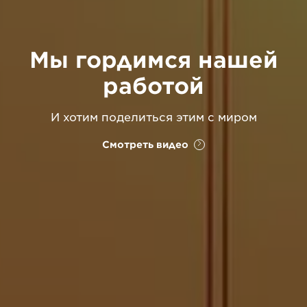
Мы гордимся нашей
работой
И хотим поделиться этим с миром
Смотреть видео