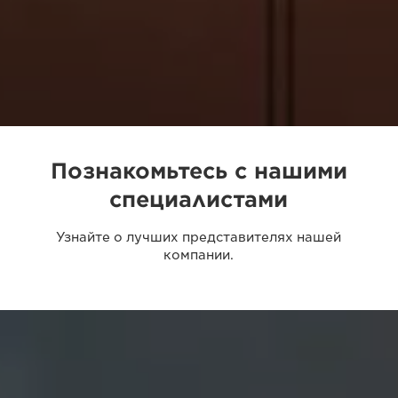
Познакомьтесь с нашими
специалистами
Узнайте о лучших представителях нашей
компании.