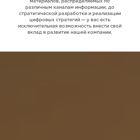
материалов, распределяемых по
различным каналам информации, до
стратегической разработки и реализации
цифровых стратегий — у вас есть
исключительная возможность внести свой
вклад в развитие нашей компании.