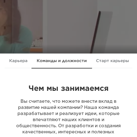
Карьера
Команды и должности
Старт карьеры
Чем мы занимаемся
Вы считаете, что можете внести вклад в
развитие нашей компании? Наша команда
разрабатывает и реализует идеи, которые
впечатляют наших клиентов и
общественность. От разработки и создания
качественных, интересных и полезных