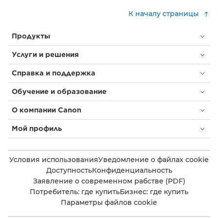
К началу страницы
Продукты
Услуги и решения
Справка и поддержка
Обучение и образование
О компании Canon
Мой профиль
Условия использования
Уведомление о файлах cookie
Доступность
Конфиденциальность
Заявление о современном рабстве (PDF)
Потребитель: где купить
Бизнес: где купить
Параметры файлов cookie