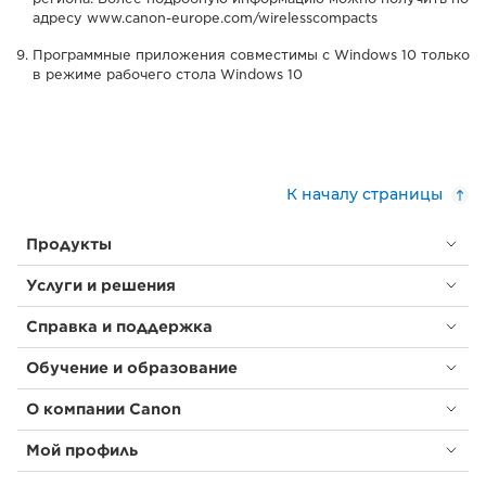
адресу www.canon-europe.com/wirelesscompacts
Программные приложения совместимы с Windows 10 только
в режиме рабочего стола Windows 10
К началу страницы
Продукты
Услуги и решения
Справка и поддержка
Обучение и образование
О компании Canon
Мой профиль