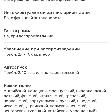
Интеллектуальный датчик ориентации
Да, с функцией автоповорота
Гистограмма
Да, при воспроизведении
Увеличение при воспроизведении
Прибл. 2x – 10x кратное
Автоспуск
Прибл. 2, 10 сек. или пользовательский
Языки меню
Английский, немецкий, французский, нидерландский,
датский, финский, итальянский, греческий,
норвежский, португальский, русский, шведский,
испанский, украинский, польский, чешский,
венгерский, турецкий, китайский (упрощенный),