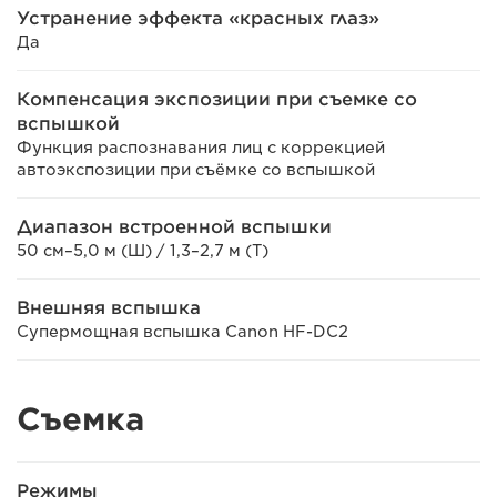
Устранение эффекта «красных глаз»
Да
Компенсация экспозиции при съемке со
вспышкой
Функция распознавания лиц с коррекцией
автоэкспозиции при съёмке со вспышкой
Диапазон встроенной вспышки
50 см–5,0 м (Ш) / 1,3–2,7 м (T)
Внешняя вспышка
Супермощная вспышка Canon HF-DC2
Съемка
Режимы