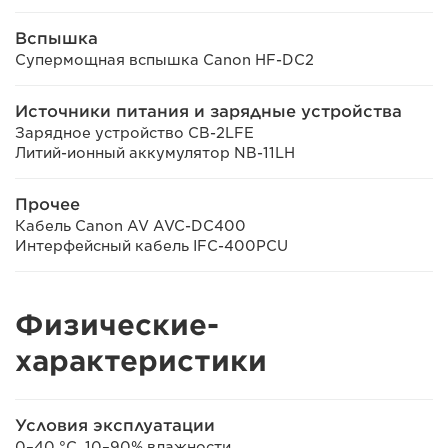
Вспышка
Супермощная вспышка Canon HF-DC2
Источники питания и зарядные устройства
Зарядное устройство CB-2LFE
Литий-ионный аккумулятор NB-11LH
Прочее
Кабель Canon AV AVC-DC400
Интерфейсный кабель IFC-400PCU
Физические-
характеристики
Условия эксплуатации
0–40 °C, 10–90% влажности