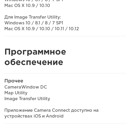
Mac OS X 10.9 / 10.10
Для Image Transfer Utility:
Windows 10 / 8.1 / 8 / 7 SP1
Mac OS X 10.9 / 10.10 / 10.11 / 10.12
Программное
обеспечение
Прочее
CameraWindow DC
Map Utility
Image Transfer Utility
Приложение Camera Connect доступно на
устройствах iOS и Android