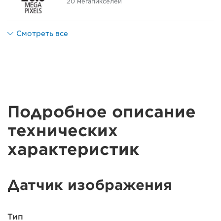
20 мегапикселей
Смотреть все
Подробное описание
технических
характеристик
Датчик изображения
Тип