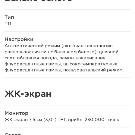
Тип
TTL
Настройки
Автоматический режим (включая технологию
распознавания лиц с балансом белого), дневной
свет, облачная погода, лампы накаливания,
флуоресцентные лампы, высокотемпературные
флуоресцентные лампы, пользовательский режим.
ЖК-экран
Монитор
ЖК-экран 7,5 см (3,0") TFT, прибл. 230 000 точек