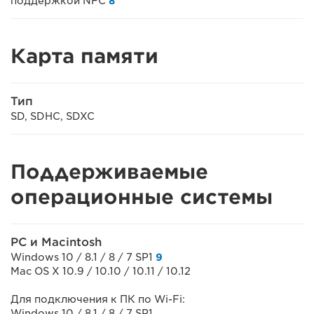
поддержкой NFC
8
Карта памяти
Тип
SD, SDHC, SDXC
Поддерживаемые
операционные системы
PC и Macintosh
Windows 10 / 8.1 / 8 / 7 SP1
9
Mac OS X 10.9 / 10.10 / 10.11 / 10.12
Для подключения к ПК по Wi-Fi:
Windows 10 / 8.1 / 8 / 7 SP1