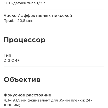
CCD-датчик типа 1/2.3
Число / эффективных пикселей
Прибл. 20,5 млн
Процессор
Тип
DIGIC 4+
Объектив
Фокусное расстояние
4,3–193,5 мм (эквивалент для 35-мм пленки: 24–
1080 мм)