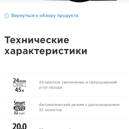
Вернуться к обзору продукта
Технические
характеристики
45-кратное увеличение и сверхширокий
угол обзора
Автоматический режим с распознаванием
32 сюжетов