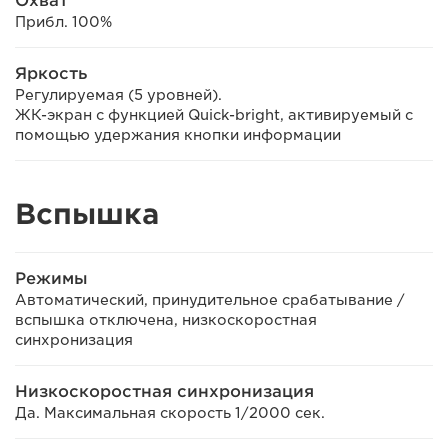
Охват
Прибл. 100%
Яркость
Регулируемая (5 уровней).
ЖК-экран с функцией Quick-bright, активируемый с
помощью удержания кнопки информации
Вспышка
Режимы
Автоматический, принудительное срабатывание /
вспышка отключена, низкоскоростная
синхронизация
Низкоскоростная синхронизация
Да. Максимальная скорость 1/2000 сек.