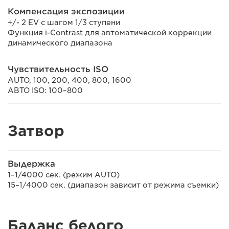
Компенсация экспозиции
+/- 2 EV с шагом 1/3 ступени
Функция i-Contrast для автоматической коррекции
динамического диапазона
Чувствительность ISO
AUTO, 100, 200, 400, 800, 1600
АВТО ISO: 100–800
Затвор
Выдержка
1–1/4000 сек. (режим AUTO)
15–1/4000 сек. (диапазон зависит от режима съемки)
Баланс белого