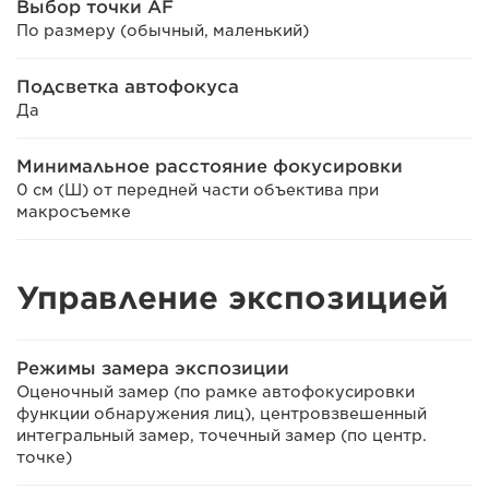
Выбор точки AF
По размеру (обычный, маленький)
Подсветка автофокуса
Да
Минимальное расстояние фокусировки
0 см (Ш) от передней части объектива при
макросъемке
Управление экспозицией
Режимы замера экспозиции
Оценочный замер (по рамке автофокусировки
функции обнаружения лиц), центровзвешенный
интегральный замер, точечный замер (по центр.
точке)