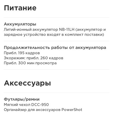
Питание
Аккумуляторы
Литий-ионный аккумулятор NB-11LH (аккумулятор и
зарядное устройство входят в комплект поставки)
Продолжительность работы от аккумулятора
Прибл. 195 кадров
Экорежим: прибл. 260 кадров
Прибл. 300 мин просмотра
Аксессуары
Футляры/ремни
Мягкий чехол DCC-950
Органайзер для аксессуаров PowerShot