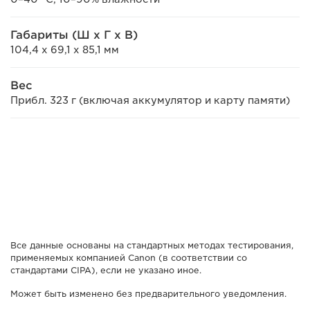
Габариты (Ш x Г x В)
104,4 x 69,1 x 85,1 мм
Вес
Прибл. 323 г (включая аккумулятор и карту памяти)
Все данные основаны на стандартных методах тестирования,
применяемых компанией Canon (в соответствии со
стандартами CIPA), если не указано иное.
Может быть изменено без предварительного уведомления.