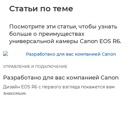
Cтатьи по теме
Посмотрите эти статьи, чтобы узнать
больше о преимуществах
универсальной камеры Canon EOS R6.
УПРАВЛЕНИЕ И ПОДКЛЮЧЕНИЕ
Разработано для вас компанией Canon
Дизайн EOS R6 с первого взгляда покажется вам
знакомым.