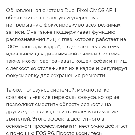
Обновленная система Dual Pixel CMOS AF II
обеспечивает плавную и уверенную
непрерывную фокусировку во всех режимах
записи. Она также поддерживает функцию
распознавания лиц и глаз, которая работает на
100% площади кадра*, что делает эту систему
идеальной для динамичной съемки. Система
также может распознавать кошек, собак и птиц,
с легкостью отслеживая их в кадре и регулируя
фокусировку для сохранения резкости.
Также, пользуясь системой, можно легко
создавать мягкие переходы фокуса, которые
позволяют сместить область резкости на
другие участки кадра и привлечь внимание
зрителей. Этого эффекта, доступного в
основном профессионалам, несложно добиться
с помощью EOS R6. Просто коснитесь