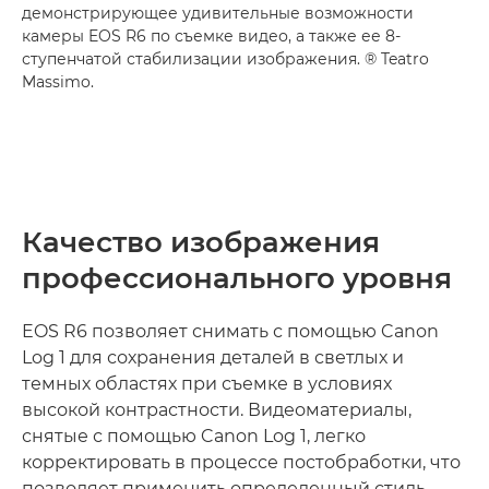
демонстрирующее удивительные возможности
камеры EOS R6 по съемке видео, а также ее 8-
ступенчатой стабилизации изображения. ® Teatro
Massimo.
Качество изображения
профессионального уровня
EOS R6 позволяет снимать с помощью Canon
Log 1 для сохранения деталей в светлых и
темных областях при съемке в условиях
высокой контрастности. Видеоматериалы,
снятые с помощью Canon Log 1, легко
корректировать в процессе постобработки, что
позволяет применить определенный стиль,