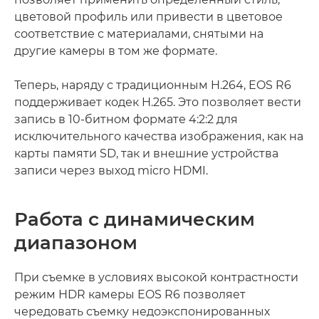
цветовой профиль или привести в цветовое
соответствие с материалами, снятыми на
другие камеры в том же формате.
Теперь, наряду с традиционным H.264, EOS R6
поддерживает кодек H.265. Это позволяет вести
запись в 10-битном формате 4:2:2 для
исключительного качества изображения, как на
карты памяти SD, так и внешние устройства
записи через выход micro HDMI.
Работа с динамическим
диапазоном
При съемке в условиях высокой контрастности
режим HDR камеры EOS R6 позволяет
чередовать съемку недоэкспонированных