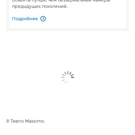
предыдущих поколений.
Подробнее

® Teatro Massimo.