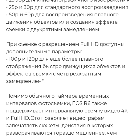
• 25p и 30p для стандартного воспроизведения
• 50p и 60p для воспроизведения плавного
движения объектов или создания эффекта
съемки с двукратным замедлением
При съемке с разрешением Full HD доступны
дополнительные параметры:
• 100p и 120p для еще более плавного
отображения быстро движущихся объектов и
эффектов съемки с четырехкратным
замедлением*.
Помимо обычного таймера временных
интервалов фотосъемки, EOS R6 также
поддерживает интервальную съемку видео 4K
и Full HD. Это позволяет видеографам
запечатлеть сюжеты, действия в которых
разворачиваются гораздо медленнее, чем