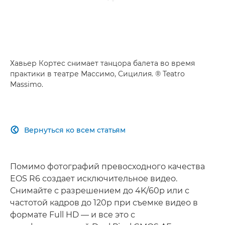
Хавьер Кортес снимает танцора балета во время
практики в театре Массимо, Сицилия. ® Teatro
Massimo.
Вернуться ко всем статьям

Помимо фотографий превосходного качества
EOS R6 создает исключительное видео.
Снимайте с разрешением до 4K/60p или с
частотой кадров до 120p при съемке видео в
формате Full HD — и все это с