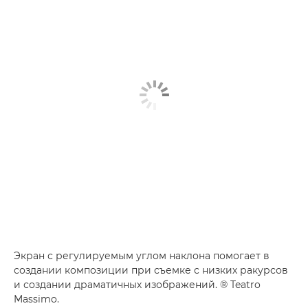
Экран с регулируемым углом наклона помогает в
создании композиции при съемке с низких ракурсов
и создании драматичных изображений. ® Teatro
Massimo.