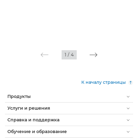
1
/
4
К началу страницы
Продукты
Услуги и решения
Справка и поддержка
Обучение и образование