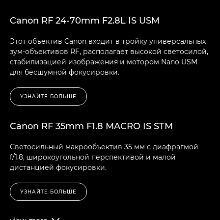
Canon RF 24-70mm F2.8L IS USM
Этот объектив Canon входит в тройку универсальных
зум-объективов RF, располагает высокой светосилой,
стабилизацией изображения и мотором Nano USM
для бесшумной фокусировки.
УЗНАЙТЕ БОЛЬШЕ
Canon RF 35mm F1.8 MACRO IS STM
Светосильный макрообъектив 35 мм с диафрагмой
f/1.8, широкоугольной перспективой и малой
дистанцией фокусировки.
УЗНАЙТЕ БОЛЬШЕ