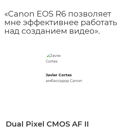
«Canon EOS R6 позволяет
мне эффективнее работать
над созданием видео».
Javier Cortes
амбассадор Canon
Dual Pixel CMOS AF II