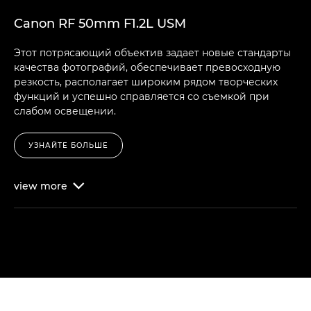
Canon RF 50mm F1.2L USM
Этот потрясающий объектив задает новые стандарты
качества фотографий, обеспечивает превосходную
резкость, располагает широким рядом творческих
функций и успешно справляется со съемкой при
слабом освещении.
УЗНАЙТЕ БОЛЬШЕ
view
more
