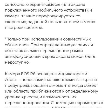
сенсорного экрана камеры (или экрана
подключенного мобильного устройства), и
камера плавно перефокусируется со
скоростью, заданной пользователем в меню
настроек системы.
* Только при использовании совместимых
объективов. При определенных условиях и
объектах съемки перемещение рамки
автофокусировки к краю экрана может быть
недоступно.
Камера EOS R6 оснащена индикаторами
Zebra — полосками, наложенными на экран и
предупреждающими о моменте, когда объект
или область приближаются к определенному
уровню яркости, и возможности их
переэкспонирования. С помощью параметров в