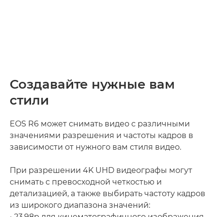
Создавайте нужные вам
стили
EOS R6 может снимать видео с различными
значениями разрешения и частоты кадров в
зависимости от нужного вам стиля видео.
При разрешении 4K UHD видеографы могут
снимать с превосходной четкостью и
детализацией, а также выбирать частоту кадров
из широкого диапазона значений:
• 23.98p для кинематографичного изображения