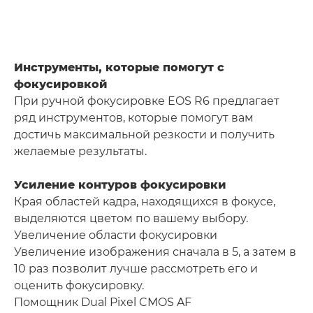
Инструменты, которые помогут с
фокусировкой
При ручной фокусировке EOS R6 предлагает
ряд инструментов, которые помогут вам
достичь максимальной резкости и получить
желаемые результаты.
Усиление контуров фокусировки
Края областей кадра, находящихся в фокусе,
выделяются цветом по вашему выбору.
Увеличение области фокусировки
Увеличение изображения сначала в 5, а затем в
10 раз позволит лучше рассмотреть его и
оценить фокусировку.
Помощник Dual Pixel CMOS AF