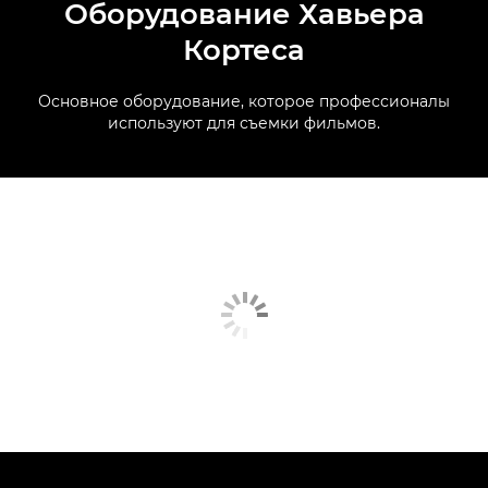
Оборудование Хавьера
Кортеса
Основное оборудование, которое профессионалы
используют для съемки фильмов.