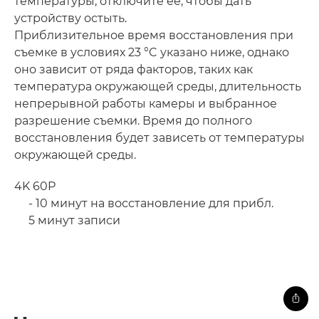
температуры, отключите ее, чтобы дать
устройству остыть.
Приблизительное время восстановления при
съемке в условиях 23 °C указано ниже, однако
оно зависит от ряда факторов, таких как
температура окружающей среды, длительность
непрерывной работы камеры и выбранное
разрешение съемки. Время до полного
восстановления будет зависеть от температуры
окружающей среды.
4K 60P
- 10 минут на восстановление для прибл.
5 минут записи