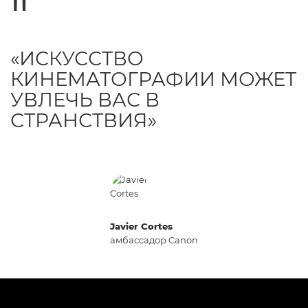
«ИСКУССТВО
КИНЕМАТОГРАФИИ МОЖЕТ
УВЛЕЧЬ ВАС В
СТРАНСТВИЯ»
Javier Cortes
амбассадор Canon