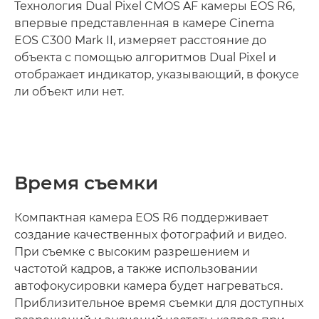
Технология Dual Pixel CMOS AF камеры EOS R6,
впервые представленная в камере Cinema
EOS C300 Mark II, измеряет расстояние до
объекта с помощью алгоритмов Dual Pixel и
отображает индикатор, указывающий, в фокусе
ли объект или нет.
Время съемки
Компактная камера EOS R6 поддерживает
создание качественных фотографий и видео.
При съемке с высоким разрешением и
частотой кадров, а также использовании
автофокусировки камера будет нагреваться.
Приблизительное время съемки для доступных