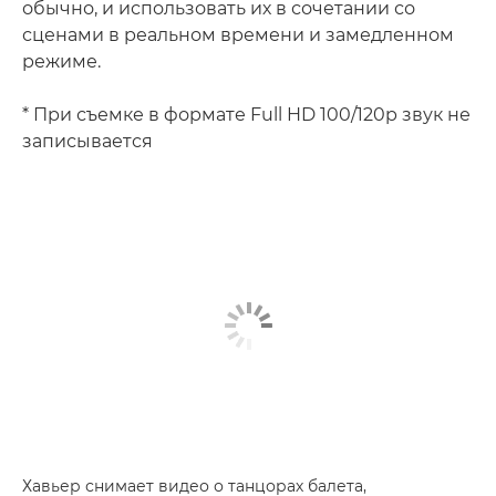
обычно, и использовать их в сочетании со
сценами в реальном времени и замедленном
режиме.
* При съемке в формате Full HD 100/120p звук не
записывается
Хавьер снимает видео о танцорах балета,