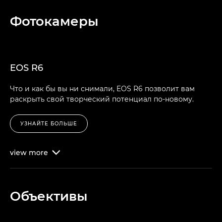
Фотокамеры
EOS R6
Что и как бы вы ни снимали, EOS R6 позволит вам
раскрыть свой творческий потенциал по-новому.
УЗНАЙТЕ БОЛЬШЕ
view
more

Объективы