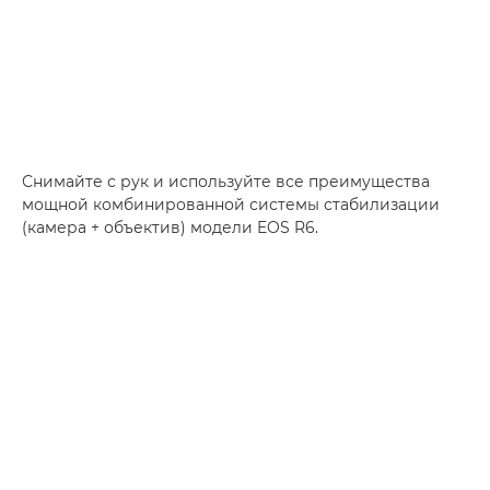
Снимайте с рук и используйте все преимущества
мощной комбинированной системы стабилизации
(камера + объектив) модели EOS R6.