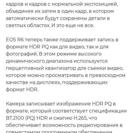
кадров и кадров с нормальной экспозицией,
объединяя их затем в один кадр, в котором
автоматически будут сохранены детали в
светлых областях. И это еще не все.
EOS R6 теперь также поддерживает запись в
формате HDR PQ как для видео, так и для
фотографий. В этом режиме высокого
динамического диапазона используется
перцептивный квантизатор для съемки видео,
которое можно просматривать в превосходном
качестве на дисплеях, поддерживающих
формат HDR.
Камера записывает изображение HDR PQ в
формате, который соответствует спецификации
BT.2100 (PQ) HDR и сжатию H.265, что
обеспечивает возможность редактирования в
совместимом программном обеспечении.