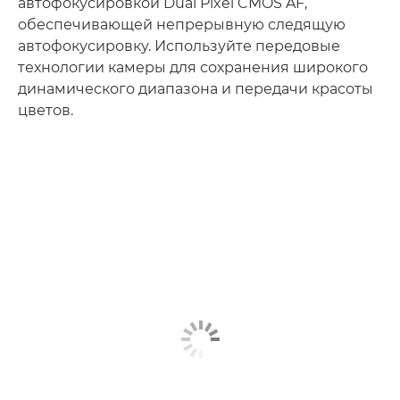
автофокусировкой Dual Pixel CMOS AF,
обеспечивающей непрерывную следящую
автофокусировку. Используйте передовые
технологии камеры для сохранения широкого
динамического диапазона и передачи красоты
цветов.