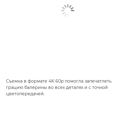
Съемка в формате 4K 60p помогла запечатлеть
грацию балерины во всех деталях и с точной
цветопередачей.