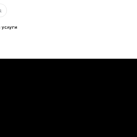
 услуги