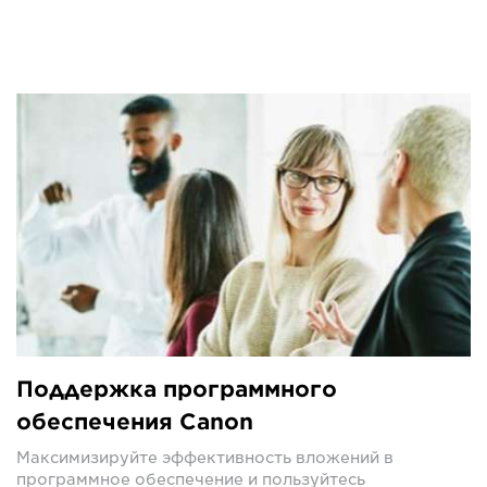
Поддержка программного
обеспечения Canon
Максимизируйте эффективность вложений в
программное обеспечение и пользуйтесь