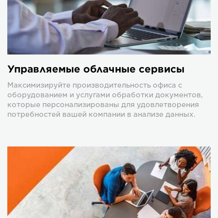
Управляемые облачные сервисы
Максимизируйте производительность офиса с
оборудованием и услугами обработки документов,
которые персонализированы для удовлетворения
потребностей вашей компании в анализе данных.