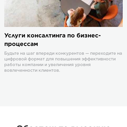
Услуги консалтинга по бизнес-
процессам
Будьте на шаг впереди конкурентов — переходите на
цифровой формат для повышения эффективности
работы компании и увеличения уровня
вовлеченности клиентов.