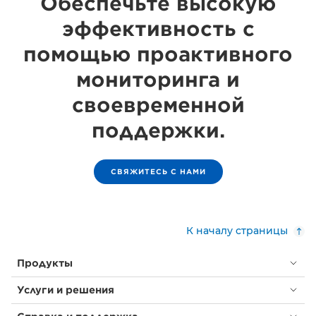
Обеспечьте высокую
эффективность с
помощью проактивного
мониторинга и
своевременной
поддержки.
СВЯЖИТЕСЬ С НАМИ
К началу страницы
Продукты
Услуги и решения