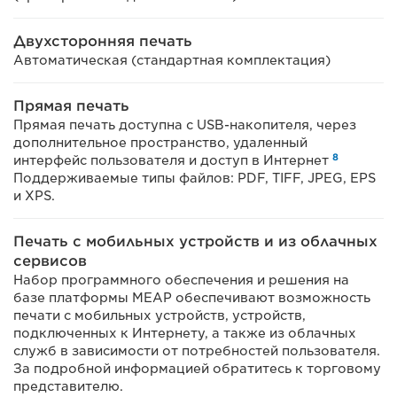
Двухсторонняя печать
Автоматическая (стандартная комплектация)
Прямая печать
Прямая печать доступна с USB-накопителя, через
дополнительное пространство, удаленный
8
интерфейс пользователя и доступ в Интернет
Поддерживаемые типы файлов: PDF, TIFF, JPEG, EPS
и XPS.
Печать с мобильных устройств и из облачных
сервисов
Набор программного обеспечения и решения на
базе платформы MEAP обеспечивают возможность
печати с мобильных устройств, устройств,
подключенных к Интернету, а также из облачных
служб в зависимости от потребностей пользователя.
За подробной информацией обратитесь к торговому
представителю.