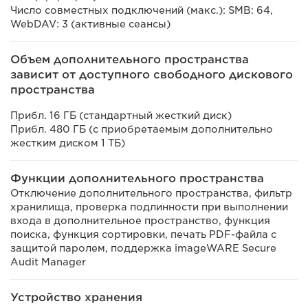
Число совместных подключений (макс.): SMB: 64,
WebDAV: 3 (активные сеансы)
Объем дополнительного пространства
зависит от доступного свободного дискового
пространства
Прибл. 16 ГБ (стандартный жесткий диск)
Прибл. 480 ГБ (с приобретаемым дополнительно
жестким диском 1 ТБ)
Функции дополнительного пространства
Отключение дополнительного пространства, фильтр
хранилища, проверка подлинности при выполнении
входа в дополнительное пространство, функция
поиска, функция сортировки, печать PDF-файла с
защитой паролем, поддержка imageWARE Secure
Audit Manager
Устройство хранения