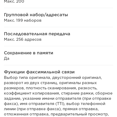
Макс. 200
Групповой набор/адресаты
Макс. 199 наборов
Последовательная передача
Макс. 256 адресов
Сохранение в памяти
Да
Функции факсимильной связи
Выбор типа оригинала, двусторонний оригинал,
разворот из двух страниц, оригиналы разных
размеров, плотность сканирования, резкость,
коэффициент копирования, стирание рамки, сборное
задание, указание имени отправителя (при отправке
факса), имя отправителя (TTI), выбор телефонной
линии (при отправке факса), прямая отправка,
отложенная отправка, предварительный просмотр,