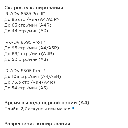
Скорость копирования
iR-ADV 8585 Pro II*
До 85 стр./мин (A4/A5R)
До 63 стр./мин (A4R)
До 44 стр./мин (A3)
iR-ADV 8595 Pro II*
До 95 стр./мин (A4/A5R)
До 69,1 стр./мин (A4R)
До 50 стр./мин (A3)
iR-ADV 8505 Pro II*
До 105 стр./мин (A4/A5R)
До 76,3 стр./мин (A4R)
До 54 стр./мин (A3)
Время вывода первой копии (A4)
11
Прибл. 2,7 секунды или менее
Разрешение копирования