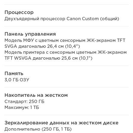
Процессор
Двухъядерный процессор Canon Custom (общий)
Панель управления
Модель МФУ с цветным сенсорным ЖК-экраном TFT
SVGA диагональю 26,4 см (10,4")
Модель принтера с сенсорным цветным ЖК-экраном
TFT WSVGA диагональю 25,6 см (10,1")
Память
3,0 ГБ ОЗУ
Накопитель на жестком
Стандарт: 250 ГБ
Максимум: 1 ТБ
Зеркалирование данных на жестком диске
Дополнительно (250 ГБ, 1 ТБ)