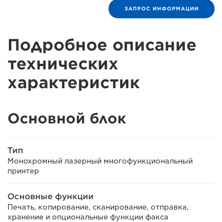
ЗАПРОС ИНФОРМАЦИИ
Подробное описание
технических
характеристик
Основной блок
Тип
Монохромный лазерный многофункциональный
принтер
Основные функции
Печать, копирование, сканирование, отправка,
хранение и опциональные функции факса