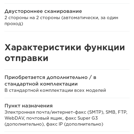
Двустороннее сканирование
2 стороны на 2 стороны (автоматически, за один
проход)
Характеристики функции
отправки
Приобретается дополнительно / в
стандартной комплектации
В стандартной комплектации всех моделей
Пункт назначения
Электронная почта/интернет-факс (SMTP), SMB, FTP,
WebDAV, почтовый ящик, факс Super G3
(дополнительно), факс IP (дополнительно)