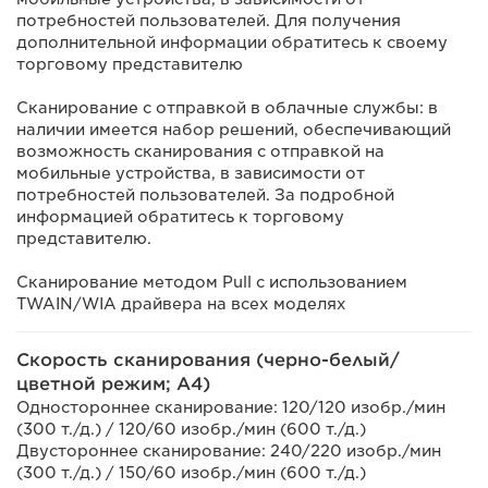
потребностей пользователей. Для получения
дополнительной информации обратитесь к своему
торговому представителю
Сканирование с отправкой в облачные службы: в
наличии имеется набор решений, обеспечивающий
возможность сканирования с отправкой на
мобильные устройства, в зависимости от
потребностей пользователей. За подробной
информацией обратитесь к торговому
представителю.
Сканирование методом Pull с использованием
TWAIN/WIA драйвера на всех моделях
Скорость сканирования (черно-белый/
цветной режим; A4)
Одностороннее сканирование: 120/120 изобр./мин
(300 т./д.) / 120/60 изобр./мин (600 т./д.)
Двустороннее сканирование: 240/220 изобр./мин
(300 т./д.) / 150/60 изобр./мин (600 т./д.)