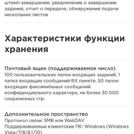
штамп завершения, уведомление о завершении
задания, отчет о передаче, обнаружение подачи
нескольких листов
Характеристики функции
хранения
Почтовый ящик (поддерживаемое число)
100 пользовательских папок входящих заданий, 1
папка входящих сообщений RX памяти, 50 папок
входящих факсимильных сообщений
конфиденциального характера, не более 30 000
сохраненных стр.
Дополнительное пространство
Протокол связи: SMB или WebDAV
Поддерживаемые клиентские ПК: Windows (Windows
Vista/7/8/8.1/10)