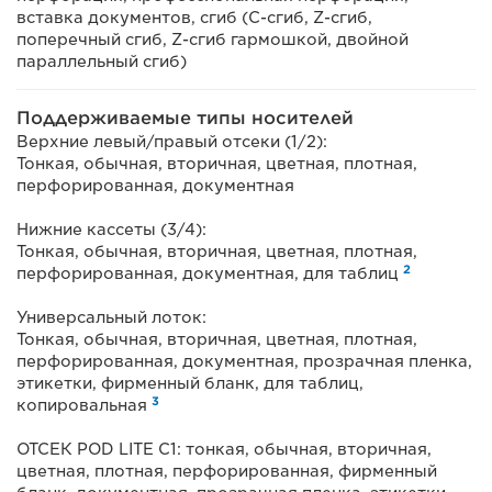
вставка документов, сгиб (C-сгиб, Z-сгиб,
поперечный сгиб, Z-сгиб гармошкой, двойной
параллельный сгиб)
Поддерживаемые типы носителей
Верхние левый/правый отсеки (1/2):
Тонкая, обычная, вторичная, цветная, плотная,
перфорированная, документная
Нижние кассеты (3/4):
Тонкая, обычная, вторичная, цветная, плотная,
2
перфорированная, документная, для таблиц
Универсальный лоток:
Тонкая, обычная, вторичная, цветная, плотная,
перфорированная, документная, прозрачная пленка,
этикетки, фирменный бланк, для таблиц,
3
копировальная
ОТСЕК POD LITE C1: тонкая, обычная, вторичная,
цветная, плотная, перфорированная, фирменный