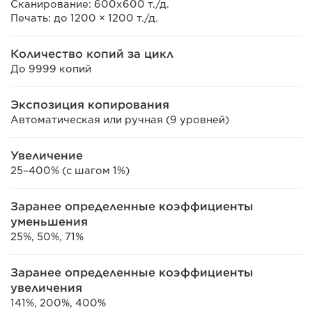
Сканирование: 600x600 т./д.
Печать: до 1200 × 1200 т./д.
Количество копий за цикл
До 9999 копий
Экспозиция копирования
Автоматическая или ручная (9 уровней)
Увеличение
25–400% (с шагом 1%)
Заранее определенные коэффициенты
уменьшения
25%, 50%, 71%
Заранее определенные коэффициенты
увеличения
141%, 200%, 400%