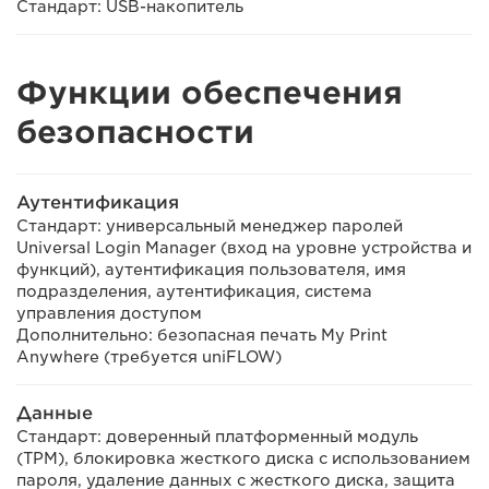
Стандарт: USB-накопитель
Функции обеспечения
безопасности
Аутентификация
Стандарт: универсальный менеджер паролей
Universal Login Manager (вход на уровне устройства и
функций), аутентификация пользователя, имя
подразделения, аутентификация, система
управления доступом
Дополнительно: безопасная печать My Print
Anywhere (требуется uniFLOW)
Данные
Стандарт: доверенный платформенный модуль
(TPM), блокировка жесткого диска с использованием
пароля, удаление данных с жесткого диска, защита