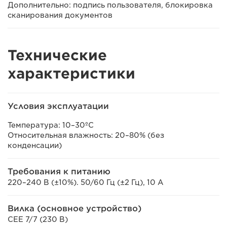
Дополнительно: подпись пользователя, блокировка
сканирования документов
Технические
характеристики
Условия эксплуатации
Температура: 10–30ºC
Относительная влажность: 20–80% (без
конденсации)
Требования к питанию
220–240 В (±10%). 50/60 Гц (±2 Гц), 10 А
Вилка (основное устройство)
CEE 7/7 (230 В)