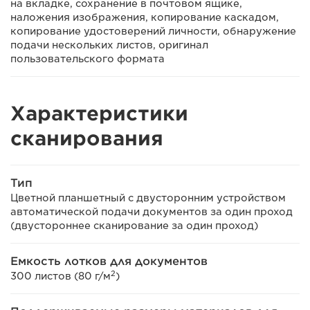
на вкладке, сохранение в почтовом ящике,
наложения изображения, копирование каскадом,
копирование удостоверений личности, обнаружение
подачи нескольких листов, оригинал
пользовательского формата
Характеристики
сканирования
Тип
Цветной планшетный с двусторонним устройством
автоматической подачи документов за один проход
(двустороннее сканирование за один проход)
Емкость лотков для документов
2
300 листов (80 г/м
)