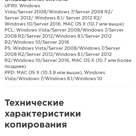
UFRII: Windows
Vista/Server 2008/Windows 7/Server 2008 R2/
Server 2012/ Windows 8.1/ Server 2012 R2/
Windows 10/Server 2016, MAC OS X (10.7 или выше)
PCL: Windows Vista/Server 2008/Windows 7/Server
2008 R2/Server 2012/Windows 8.1/Server 2012
R2/Windows 10/Server 2016
PS: Windows Vista/Server 2008/Windows 7/Server
2008 R2/Server 2012/Windows 8.1/Server 2012
R2/Windows 10/Server 2016, MAC OS X (10.7 или более
поздняя)
PPD: MAC OS X (10.3.9 или выше), Windows
Vista/Windows 7/Windows 8.1/Windows 10
Технические
характеристики
копирования