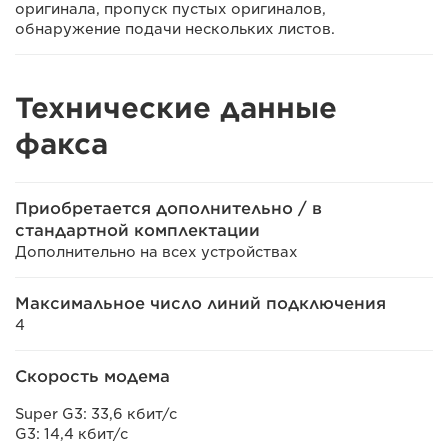
оригинала, пропуск пустых оригиналов,
обнаружение подачи нескольких листов.
Технические данные
факса
Приобретается дополнительно / в
стандартной комплектации
Дополнительно на всех устройствах
Максимальное число линий подключения
4
Скорость модема
Super G3: 33,6 кбит/с
G3: 14,4 кбит/с