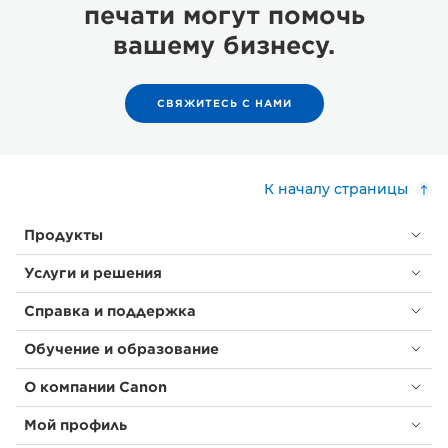
печати могут помочь
вашему бизнесу.
СВЯЖИТЕСЬ С НАМИ
К началу страницы
Продукты
Услуги и решения
Справка и поддержка
Обучение и образование
О компании Canon
Мой профиль