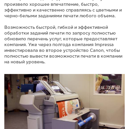
произвело хорошее впечатление, быстро,
эффективно и качественно справляясь с цветными и
черно-белыми заданиями печати любого объема.
Возможность быстрой, гибкой и эффективной
обработки заданий печати по запросу полностью
обновило перечень услуг, которые предоставляет
компания. Уже через полгода компания Impressa
инвестировала во второе устройство Canon, чтобы
полностью вывести возможности печати в компании
на новый уровень.