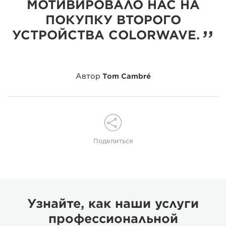
МОТИВИРОВАЛО НАС НА
ПОКУПКУ ВТОРОГО
УСТРОЙСТВА COLORWAVE.
Автор
Tom Cambré
Поделиться
Узнайте, как наши услуги
профессиональной