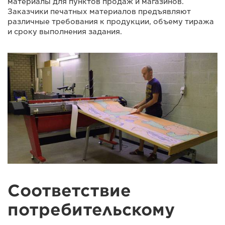
материалы для пунктов продаж и магазинов.
Заказчики печатных материалов предъявляют
различные требования к продукции, объему тиража
и сроку выполнения задания.
Соответствие
потребительскому