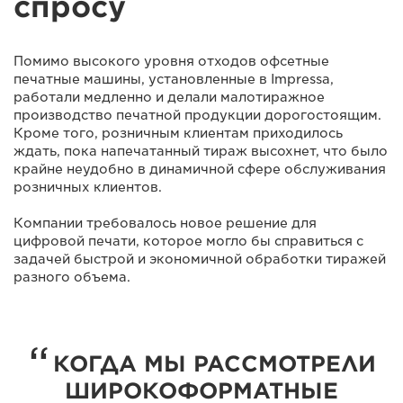
спросу
Помимо высокого уровня отходов офсетные
печатные машины, установленные в Impressa,
работали медленно и делали малотиражное
производство печатной продукции дорогостоящим.
Кроме того, розничным клиентам приходилось
ждать, пока напечатанный тираж высохнет, что было
крайне неудобно в динамичной сфере обслуживания
розничных клиентов.
Компании требовалось новое решение для
цифровой печати, которое могло бы справиться с
задачей быстрой и экономичной обработки тиражей
разного объема.
КОГДА МЫ РАССМОТРЕЛИ
ШИРОКОФОРМАТНЫЕ