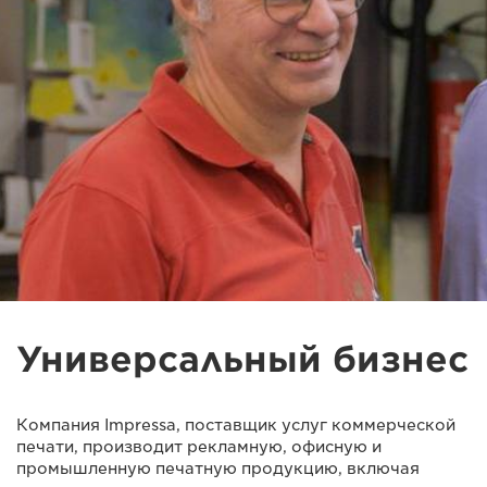
Универсальный бизнес
Компания Impressa, поставщик услуг коммерческой
печати, производит рекламную, офисную и
промышленную печатную продукцию, включая