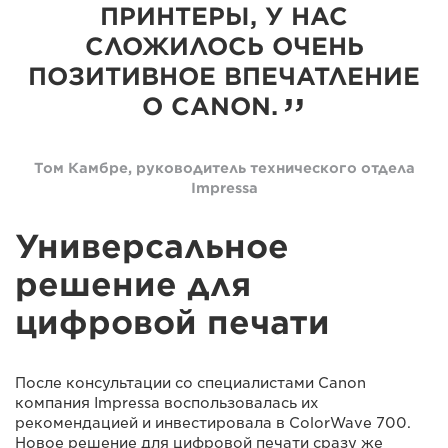
ПРИНТЕРЫ, У НАС
СЛОЖИЛОСЬ ОЧЕНЬ
ПОЗИТИВНОЕ ВПЕЧАТЛЕНИЕ
О CANON.
Том Камбре, руководитель технического отдела
Impressa
Универсальное
решение для
цифровой печати
После консультации со специалистами Canon
компания Impressa воспользовалась их
рекомендацией и инвестировала в ColorWave 700.
Новое решение для цифровой печати сразу же