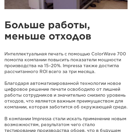
Больше работы,
меньше отходов
Интеллектуальная печать с помощью ColorWave 700
помогла компании повысить показатели мощности
производства на 15–20%. Impressa также достигла
рассчитанного ROI всего за три месяца.
Благодаря автоматизированной технологии новое
цифровое решение печати освободило от лишней
работы сотрудников и значительно снизило уровень
отходов, что является важным преимуществом для
компании, которая заботится об окружающей среде.
В компании Impressa стали искать применение новым
возможностям, результатом чего стало
тестирование производства обоев, что в будущем