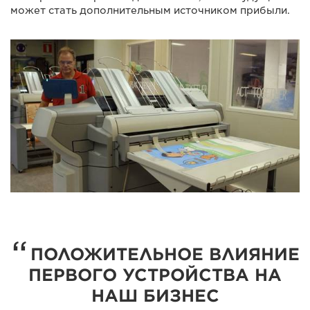
может стать дополнительным источником прибыли.
ПОЛОЖИТЕЛЬНОЕ ВЛИЯНИЕ
ПЕРВОГО УСТРОЙСТВА НА
НАШ БИЗНЕС