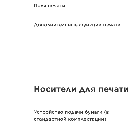
Поля печати
Дополнительные функции печати
Носители для печати
Устройство подачи бумаги (в
стандартной комплектации)