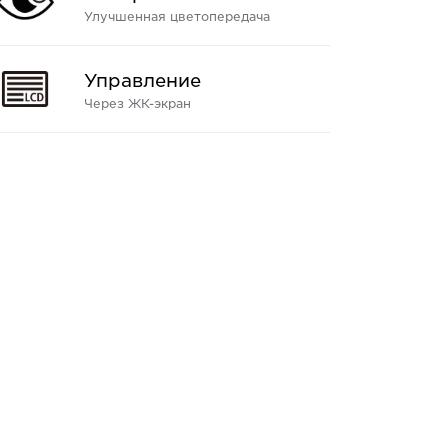
Улучшенная цветопередача
Управление
Через ЖК-экран