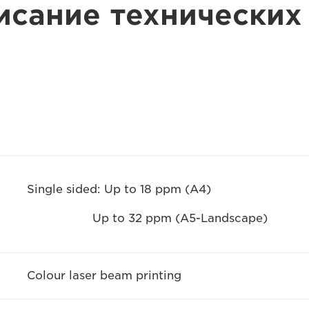
исание технических
Single sided: Up to 18 ppm (A4)
Up to 32 ppm (A5-Landscape)
Colour laser beam printing