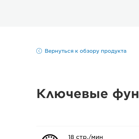
Вернуться к обзору продукта
Ключевые фун
18 стр./мин