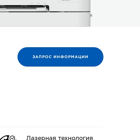
ЗАПРОС ИНФОРМАЦИИ
Лазерная технология