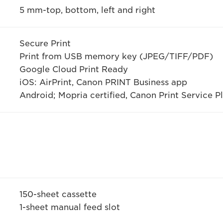
5 mm-top, bottom, left and right
Secure Print
Print from USB memory key (JPEG/TIFF/PDF)
Google Cloud Print Ready
iOS: AirPrint, Canon PRINT Business app
Android; Mopria certified, Canon Print Service 
150-sheet cassette
1-sheet manual feed slot