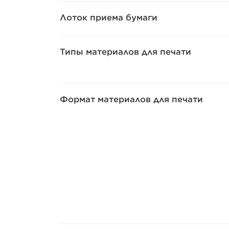
Лоток приема бумаги
Типы материалов для печати
Формат материалов для печати