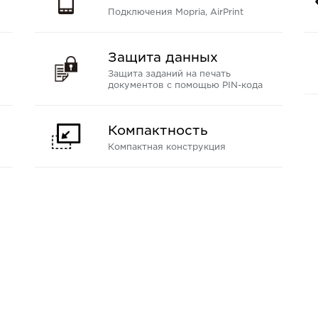
Подключения Mopria, AirPrint
Защита данных
Защита заданий на печать
документов с помощью PIN-кода
Компактность
Компактная конструкция