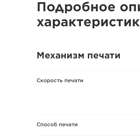
Подробное оп
характеристик
Механизм печати
Скорость печати
Способ печати