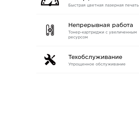
Быстрая цветная лазерная печать
Непрерывная работа
Тонер-картриджи с увеличенным
ресурсом
Техобслуживание
Упрощенное обслуживание