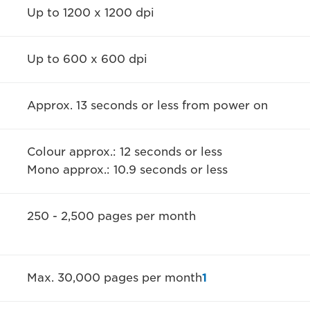
Up to 1200 x 1200 dpi
Up to 600 x 600 dpi
Approx. 13 seconds or less from power on
Colour approx.: 12 seconds or less
Mono approx.: 10.9 seconds or less
250 - 2,500 pages per month
Max. 30,000 pages per month
1