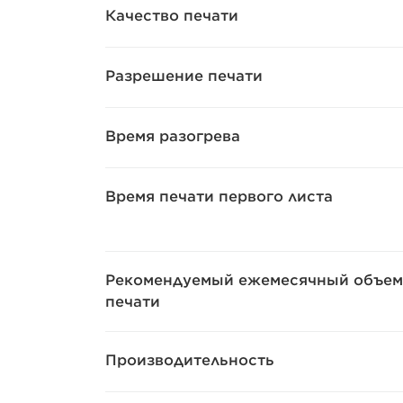
Качество печати
Разрешение печати
Время разогрева
Время печати первого листа
Рекомендуемый ежемесячный объем
печати
Производительность