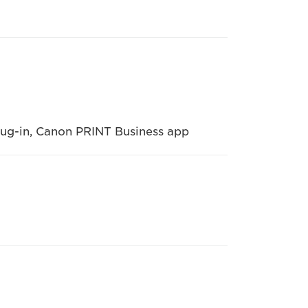
Plug-in, Canon PRINT Business app