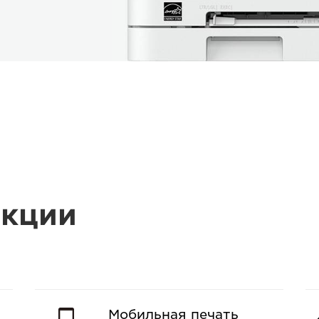
кции
Мобильная печать