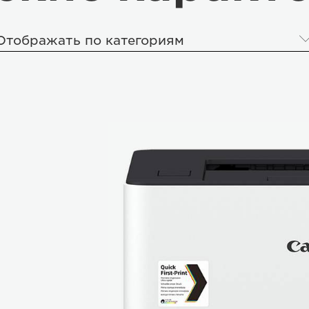
Отображать по категориям